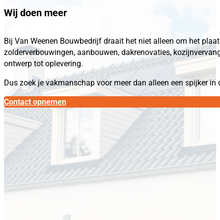
Wij doen meer
Bij Van Weenen Bouwbedrijf draait het niet alleen om het plaa
zolderverbouwingen, aanbouwen, dakrenovaties, kozijnvervangin
ontwerp tot oplevering.
Dus zoek je vakmanschap voor meer dan alleen een spijker in
Contact opnemen