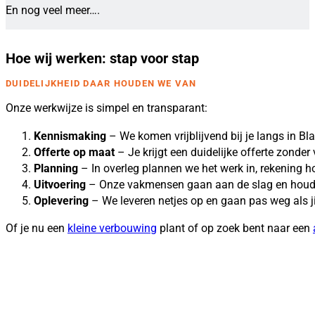
En nog veel meer….
Hoe wij werken: stap voor stap
DUIDELIJKHEID DAAR HOUDEN WE VAN
Onze werkwijze is simpel en transparant:
Kennismaking
– We komen vrijblijvend bij je langs in B
Offerte op maat
– Je krijgt een duidelijke offerte zonder
Planning
– In overleg plannen we het werk in, rekening
Uitvoering
– Onze vakmensen gaan aan de slag en houde
Oplevering
– We leveren netjes op en gaan pas weg als ji
Of je nu een
kleine verbouwing
plant of op zoek bent naar een