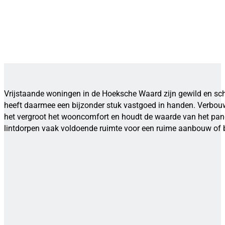
Vrijstaande woningen in de Hoeksche Waard zijn gewild en sch
heeft daarmee een bijzonder stuk vastgoed in handen. Verbouwe
het vergroot het wooncomfort en houdt de waarde van het pand
lintdorpen vaak voldoende ruimte voor een ruime aanbouw of bij