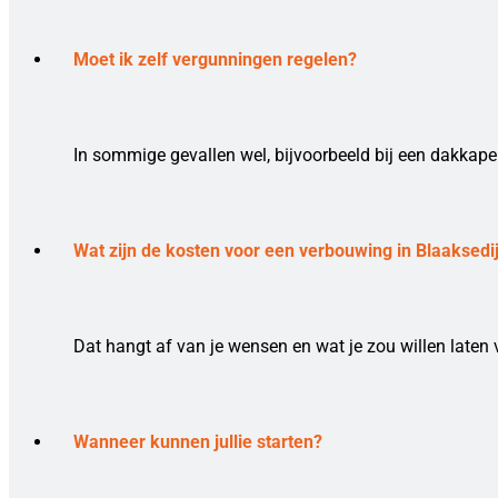
Moet ik zelf vergunningen regelen?
In sommige gevallen wel, bijvoorbeeld bij een dakkape
Wat zijn de kosten voor een verbouwing in Blaaksedi
Dat hangt af van je wensen en wat je zou willen laten 
Wanneer kunnen jullie starten?