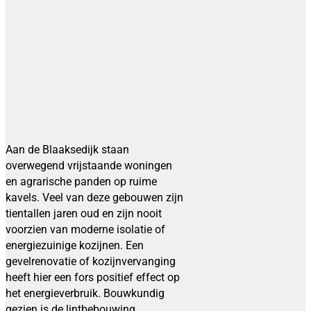
Aan de Blaaksedijk staan
overwegend vrijstaande woningen
en agrarische panden op ruime
kavels. Veel van deze gebouwen zijn
tientallen jaren oud en zijn nooit
voorzien van moderne isolatie of
energiezuinige kozijnen. Een
gevelrenovatie of kozijnvervanging
heeft hier een fors positief effect op
het energieverbruik. Bouwkundig
gezien is de lintbebouwing