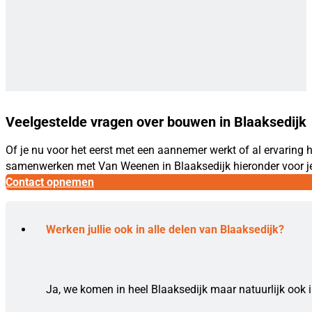
Veelgestelde vragen over bouwen in Blaaksedijk
Of je nu voor het eerst met een aannemer werkt of al ervarin
samenwerken met Van Weenen in Blaaksedijk hieronder voor je o
Contact opnemen
Werken jullie ook in alle delen van Blaaksedijk?
Ja, we komen in heel Blaaksedijk maar natuurlijk ook i