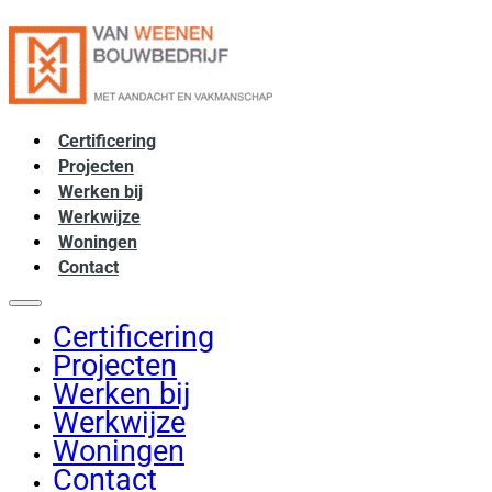
Certificering
Projecten
Werken bij
Werkwijze
Woningen
Contact
Certificering
Projecten
Werken bij
Werkwijze
Woningen
Contact