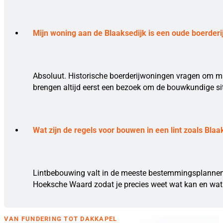
Mijn woning aan de Blaaksedijk is een oude boerderi
Absoluut. Historische boerderijwoningen vragen om m
brengen altijd eerst een bezoek om de bouwkundige sit
Wat zijn de regels voor bouwen in een lint zoals Blaa
Lintbebouwing valt in de meeste bestemmingsplannen o
Hoeksche Waard zodat je precies weet wat kan en wat 
VAN FUNDERING TOT DAKKAPEL