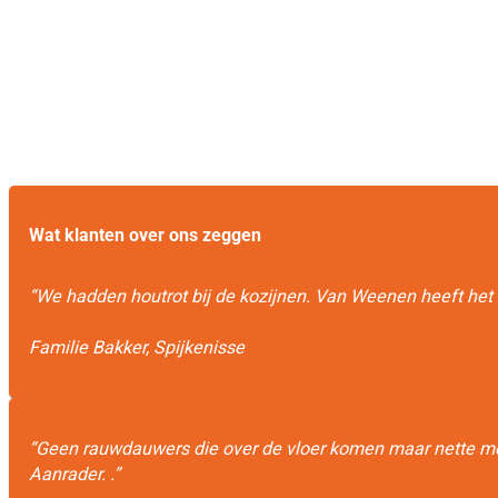
Wat klanten over ons zeggen
“We hadden houtrot bij de kozijnen. Van Weenen heeft het 
Familie Bakker, Spijkenisse
“Geen rauwdauwers die over de vloer komen maar nette me
Aanrader. .”