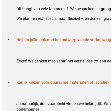
Dit hangt van vele factoren af. We bespreken dit graag
We plannen realistisch, maar flexibel – en denken gra
Helpen jullie ook met het ontwerp van de verbouwin
Zeker! We denken mee vanaf het eerste idee tot aan de
Kan ik kiezen voor duurzame materialen of isolatie?
Ja natuurlijk, duurzaamheid vinden we belangrijk. We 
portemonnee.