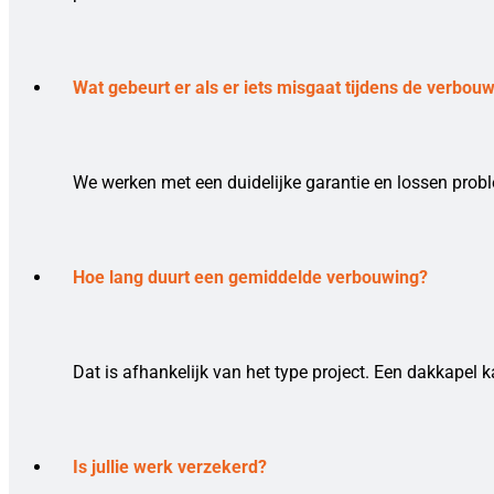
Wat gebeurt er als er iets misgaat tijdens de verbou
We werken met een duidelijke garantie en lossen prob
Hoe lang duurt een gemiddelde verbouwing?
Dat is afhankelijk van het type project. Een dakkapel k
Is jullie werk verzekerd?