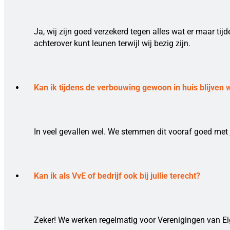
Ja, wij zijn goed verzekerd tegen alles wat er maar ti
achterover kunt leunen terwijl wij bezig zijn.
Kan ik tijdens de verbouwing gewoon in huis blijven
In veel gevallen wel. We stemmen dit vooraf goed met j
Kan ik als VvE of bedrijf ook bij jullie terecht?
Zeker! We werken regelmatig voor Verenigingen van Eig