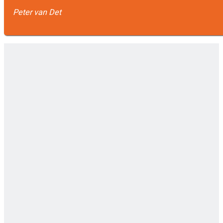
Peter van Det