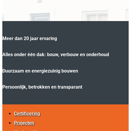
Meer dan 20 jaar ervaring
Alles onder één dak: bouw, verbouw en onderhoud
Duurzaam en energiezuinig bouwen
Persoonlijk, betrokken en transparant
Certificering
Projecten