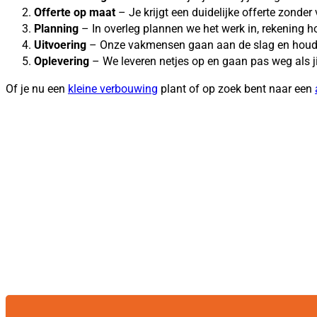
Offerte op maat
– Je krijgt een duidelijke offerte zonder
Planning
– In overleg plannen we het werk in, rekening
Uitvoering
– Onze vakmensen gaan aan de slag en houde
Oplevering
– We leveren netjes op en gaan pas weg als ji
Of je nu een
kleine verbouwing
plant of op zoek bent naar een