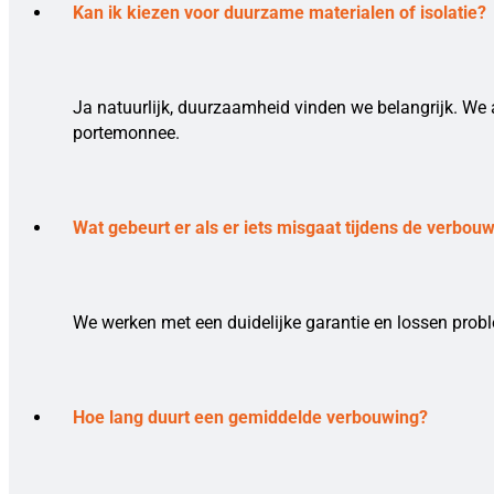
Kan ik kiezen voor duurzame materialen of isolatie?
Ja natuurlijk, duurzaamheid vinden we belangrijk. We 
portemonnee.
Wat gebeurt er als er iets misgaat tijdens de verbou
We werken met een duidelijke garantie en lossen prob
Hoe lang duurt een gemiddelde verbouwing?