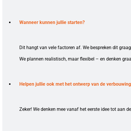
Wanneer kunnen jullie starten?
Dit hangt van vele factoren af. We bespreken dit graag
We plannen realistisch, maar flexibel – en denken gra
Helpen jullie ook met het ontwerp van de verbouwin
Zeker! We denken mee vanaf het eerste idee tot aan de