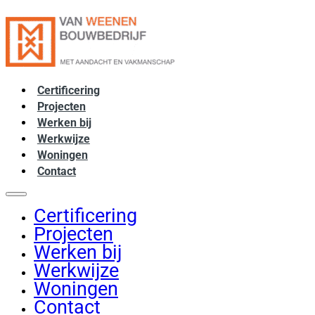
Certificering
Projecten
Werken bij
Werkwijze
Woningen
Contact
Certificering
Projecten
Werken bij
Werkwijze
Woningen
Contact