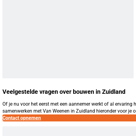
Veelgestelde vragen over bouwen in Zuidland
Of je nu voor het eerst met een aannemer werkt of al ervarin
samenwerken met Van Weenen in Zuidland hieronder voor je op e
Contact opnemen