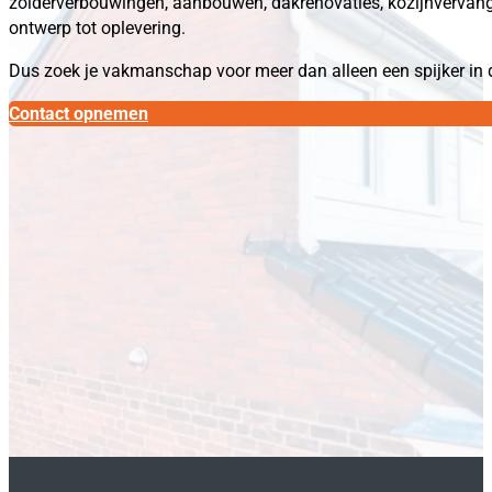
zolderverbouwingen, aanbouwen, dakrenovaties, kozijnvervangin
ontwerp tot oplevering.
Dus zoek je vakmanschap voor meer dan alleen een spijker in
Contact opnemen