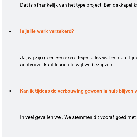
Dat is afhankelijk van het type project. Een dakkapel k
Is jullie werk verzekerd?
Ja, wij zijn goed verzekerd tegen alles wat er maar ti
achterover kunt leunen terwijl wij bezig zijn.
Kan ik tijdens de verbouwing gewoon in huis blijven
In veel gevallen wel. We stemmen dit vooraf goed met j