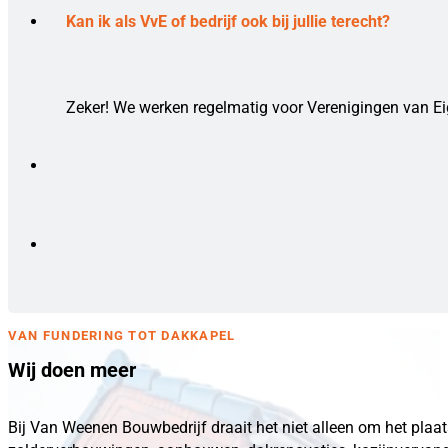
Kan ik als VvE of bedrijf ook bij jullie terecht?
Zeker! We werken regelmatig voor Verenigingen van Eig
VAN FUNDERING TOT DAKKAPEL
Wij doen meer
Bij Van Weenen Bouwbedrijf draait het niet alleen om het plaa