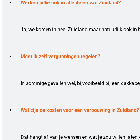
Werken jullie ook in alle delen van Zuidland?
Ja, we komen in heel Zuidland maar natuurlijk ook in 
Moet ik zelf vergunningen regelen?
In sommige gevallen wel, bijvoorbeeld bij een dakkape
Wat zijn de kosten voor een verbouwing in Zuidland?
Dat hangt af van je wensen en wat je zou willen laten 