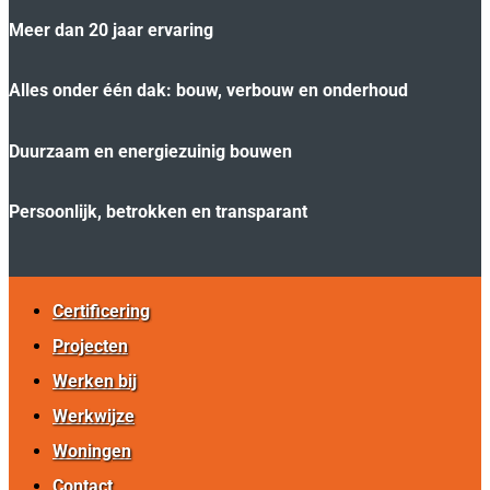
Meer dan 20 jaar ervaring
Alles onder één dak: bouw, verbouw en onderhoud
Duurzaam en energiezuinig bouwen
Persoonlijk, betrokken en transparant
Certificering
Projecten
Werken bij
Werkwijze
Woningen
Contact