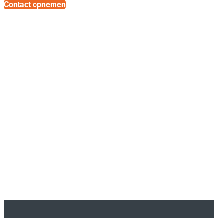
Contact opnemen