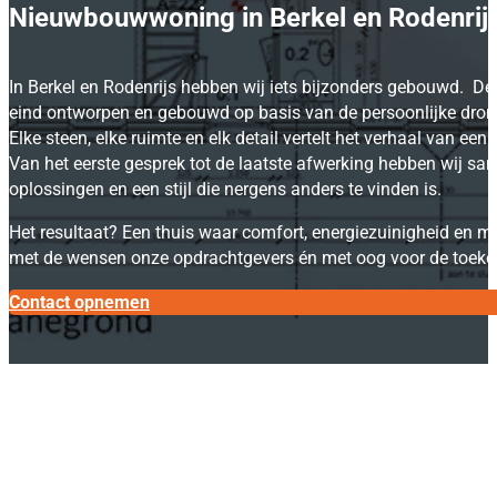
Nieuwbouwwoning in Berkel en Rodenrij
In Berkel en Rodenrijs hebben wij iets bijzonders gebouwd. D
eind ontworpen en gebouwd op basis van de persoonlijke dro
Elke steen, elke ruimte en elk detail vertelt het verhaal van een 
Van het eerste gesprek tot de laatste afwerking hebben wij 
oplossingen en een stijl die nergens anders te vinden is.
Het resultaat? Een thuis waar comfort, energiezuinigheid en 
met de wensen onze opdrachtgevers én met oog voor de toeko
Contact opnemen