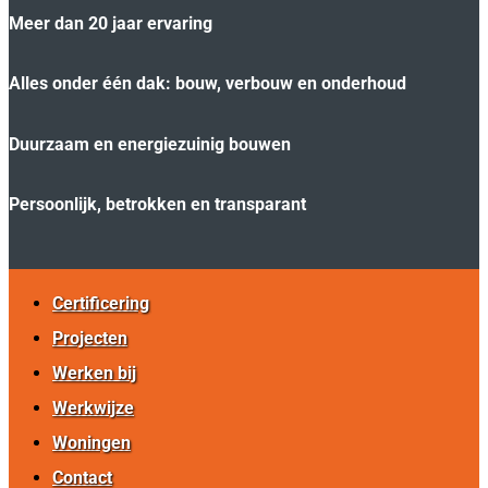
Meer dan 20 jaar ervaring
Alles onder één dak: bouw, verbouw en onderhoud
Duurzaam en energiezuinig bouwen
Persoonlijk, betrokken en transparant
Certificering
Projecten
Werken bij
Werkwijze
Woningen
Contact