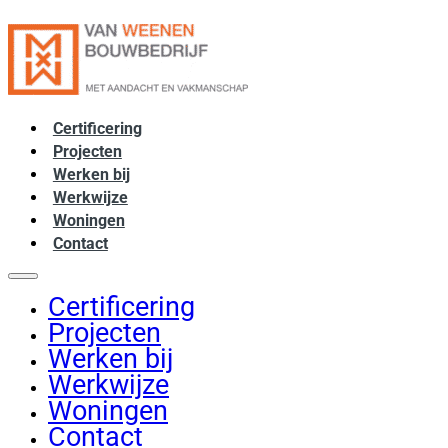
Certificering
Projecten
Werken bij
Werkwijze
Woningen
Contact
Certificering
Projecten
Werken bij
Werkwijze
Woningen
Contact