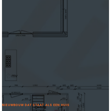
NIEUWBOUW DAT STAAT ALS EEN HUIS