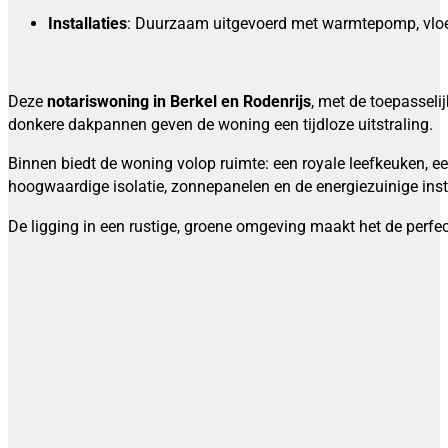
Installaties
: Duurzaam uitgevoerd met warmtepomp, vloer
Deze
notariswoning in Berkel en Rodenrijs
, met de toepassel
donkere dakpannen geven de woning een tijdloze uitstraling.
Binnen biedt de woning volop ruimte: een royale leefkeuken, e
hoogwaardige isolatie, zonnepanelen en de energiezuinige inst
De ligging in een rustige, groene omgeving maakt het de perfe