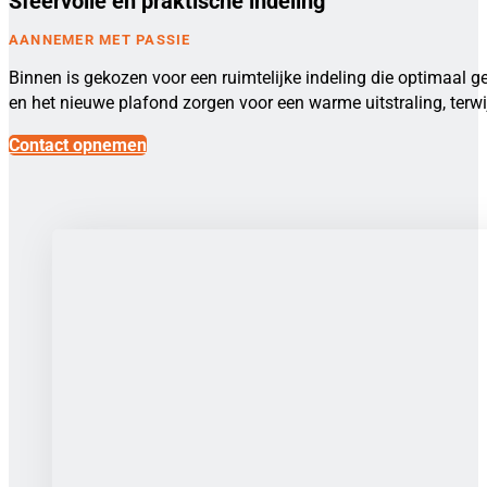
Sfeervolle en praktische indeling
AANNEMER MET PASSIE
Binnen is gekozen voor een ruimtelijke indeling die optimaal g
en het nieuwe plafond zorgen voor een warme uitstraling, terwij
Contact opnemen