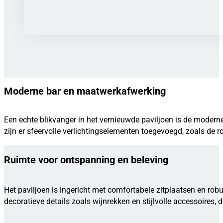
Moderne bar en maatwerkafwerking
Een echte blikvanger in het vernieuwde paviljoen is de moderne b
zijn er sfeervolle verlichtingselementen toegevoegd, zoals de r
Ruimte voor ontspanning en beleving
Het paviljoen is ingericht met comfortabele zitplaatsen en rob
decoratieve details zoals wijnrekken en stijlvolle accessoires, 