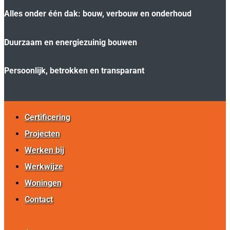
Alles onder één dak: bouw, verbouw en onderhoud
Duurzaam en energiezuinig bouwen
Persoonlijk, betrokken en transparant
Certificering
Projecten
Werken bij
Werkwijze
Woningen
Contact