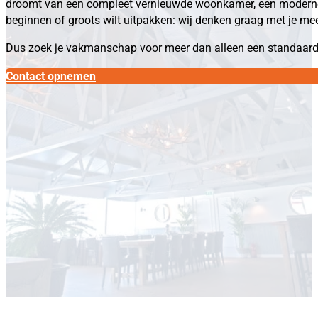
droomt van een compleet vernieuwde woonkamer, een moderne ba
beginnen of groots wilt uitpakken: wij denken graag met je mee
Dus zoek je vakmanschap voor meer dan alleen een standaard 
Contact opnemen