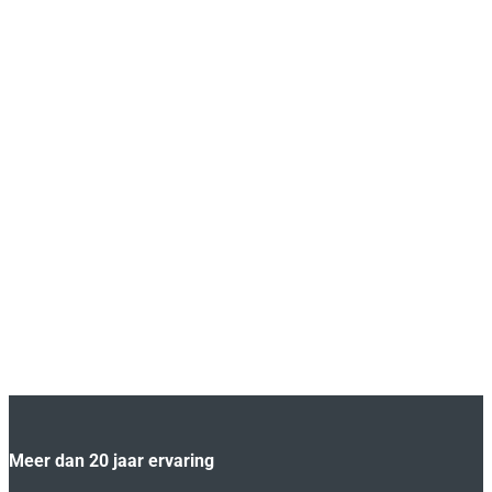
Meer dan 20 jaar ervaring