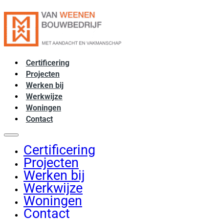
Certificering
Projecten
Werken bij
Werkwijze
Woningen
Contact
Certificering
Projecten
Werken bij
Werkwijze
Woningen
Contact