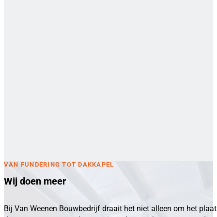
VAN FUNDERING TOT DAKKAPEL
Wij doen meer
Bij Van Weenen Bouwbedrijf draait het niet alleen om het plaa